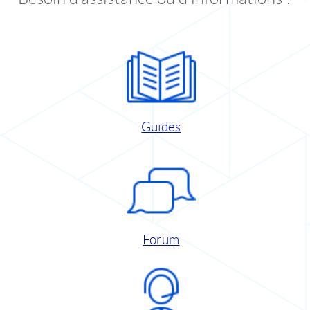
Guides
Forum